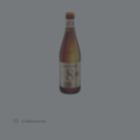
В ИЗБРАННОЕ