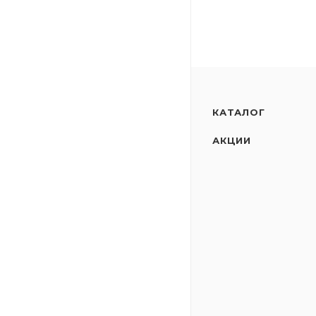
КАТАЛОГ
АКЦИИ