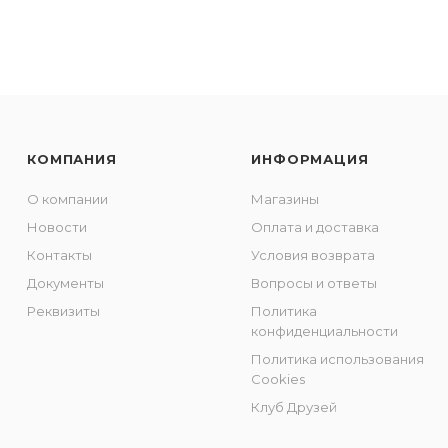
КОМПАНИЯ
ИНФОРМАЦИЯ
О компании
Магазины
Новости
Оплата и доставка
Контакты
Условия возврата
Документы
Вопросы и ответы
Реквизиты
Политика
конфиденциальности
Политика использования
Cookies
Клуб Друзей