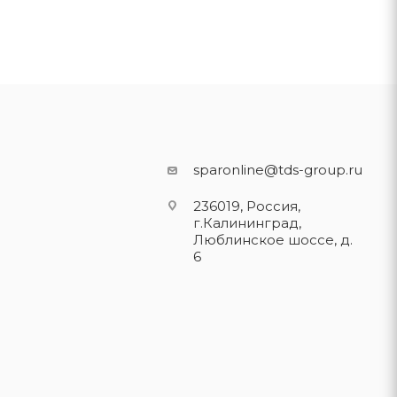
sparonline@tds-group.ru
236019, Россия,
г.Калининград,
Люблинское шоссе, д.
6