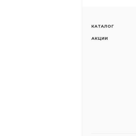
КАТАЛОГ
АКЦИИ