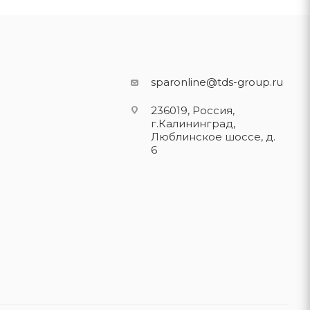
sparonline@tds-group.ru
236019, Россия,
г.Калининград,
Люблинское шоссе, д.
6