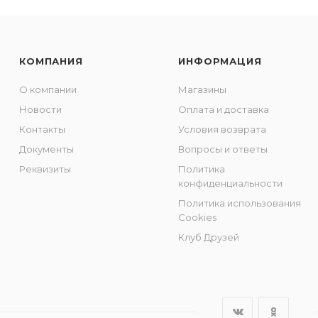
КОМПАНИЯ
ИНФОРМАЦИЯ
О компании
Магазины
Новости
Оплата и доставка
Контакты
Условия возврата
Документы
Вопросы и ответы
Реквизиты
Политика
конфиденциальности
Политика использования
Cookies
Клуб Друзей