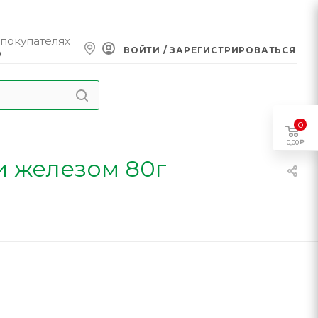
 покупателях
ВОЙТИ / ЗАРЕГИСТРИРОВАТЬСЯ
0
0
0,00
и железом 80г