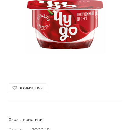
В ИЗБРАННОЕ
Характеристики
Страна
—
РОССИЯ