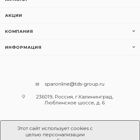
АКЦИИ
КОМПАНИЯ
ИНФОРМАЦИЯ
sparonline@tds-group.ru
236019, Россия, г.Калининград,
Люблинское шоссе, д. 6
Этот сайт использует cookies с
целью персонализации