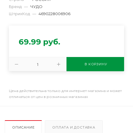
Бренд
—
ЧУДО
ШтрихКод
—
4690228006906
69.99
руб.
В КОРЗИНУ
Цена действительна только для интернет-магазина и может
отличаться от цен в розничных магазинах
ОПИСАНИЕ
ОПЛАТА И ДОСТАВКА