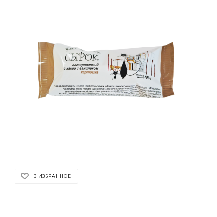
В ИЗБРАННОЕ