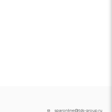
sparonline@tds-group.ru