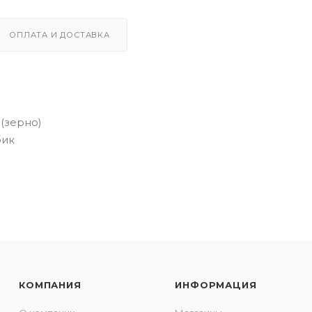
ОПЛАТА И ДОСТАВКА
(зерно)
бик
КОМПАНИЯ
ИНФОРМАЦИЯ