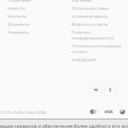
О компании
Магазины
Новости
Оплата и доставка
Контакты
Условия возврата
Документы
Вопросы и ответы
Реквизиты
Политика
конфиденциальности
Политика использования
Cookies
Клуб Друзей
 ООО «Робот Икс» 2026
лизации сервисов и обеспечения более удобного его ис