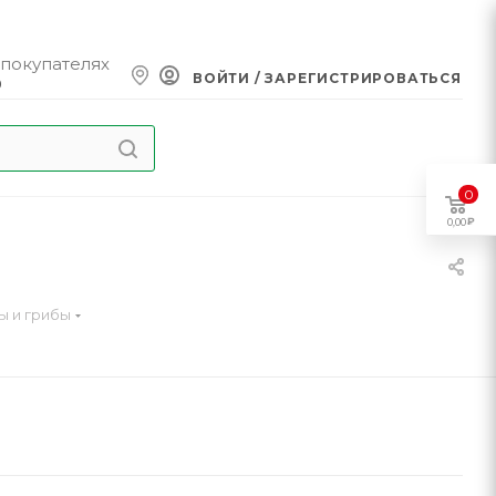
 покупателях
ВОЙТИ / ЗАРЕГИСТРИРОВАТЬСЯ
0
0
0,00
ы и грибы