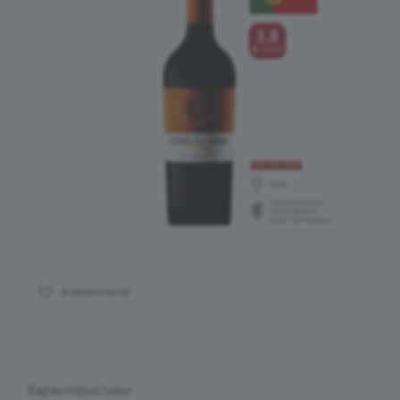
В ИЗБРАННОЕ
Характеристики