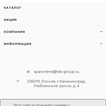
КАТАЛОГ
АКЦИИ
КОМПАНИЯ
ИНФОРМАЦИЯ
sparonline@tds-group.ru
236019, Россия, г.Калининград,
Люблинское шоссе, д. 6
Этот сайт использует cookies с