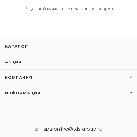
В данный момент нет активных товаров
КАТАЛОГ
АКЦИИ
КОМПАНИЯ
ИНФОРМАЦИЯ
sparonline@tds-group.ru