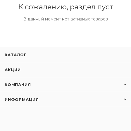
К сожалению, раздел пуст
В данный момент нет активных товаров
КАТАЛОГ
АКЦИИ
КОМПАНИЯ
ИНФОРМАЦИЯ