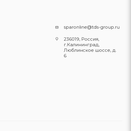
sparonline@tds-group.ru
236019, Россия,
г.Калининград,
Люблинское шоссе, д.
6