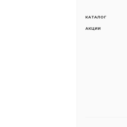
КАТАЛОГ
АКЦИИ