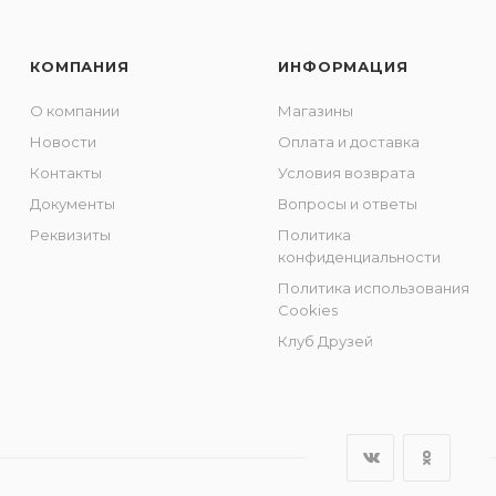
КОМПАНИЯ
ИНФОРМАЦИЯ
О компании
Магазины
Новости
Оплата и доставка
Контакты
Условия возврата
Документы
Вопросы и ответы
Реквизиты
Политика
конфиденциальности
Политика использования
Cookies
Клуб Друзей