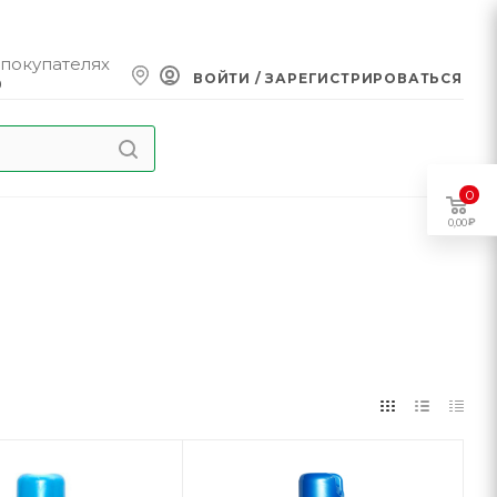
 покупателях
ВОЙТИ / ЗАРЕГИСТРИРОВАТЬСЯ
0
0
0,00