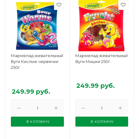
Мармелад жевательный
Мармелад жевательный
Вуги Кислые червячки
Вуги Мишки 250г
250г
249.99
руб.
249.99
руб.
В КОРЗИНУ
В КОРЗИНУ