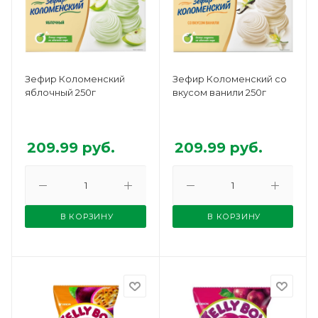
Зефир Коломенский
Зефир Коломенский со
яблочный 250г
вкусом ванили 250г
209.99
руб.
209.99
руб.
В КОРЗИНУ
В КОРЗИНУ