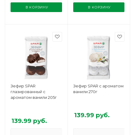
В КОРЗИНУ
В КОРЗИНУ
Зефир SPAR
Зефир SPAR с ароматом
глазированный с
ванили 270г
ароматом ванили 205г
139.99
руб.
139.99
руб.