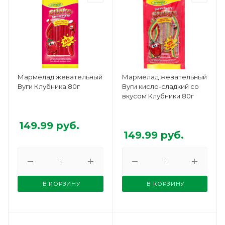
Мармелад жевательный
Мармелад жевательный
Вуги Клубника 80г
Вуги кисло-сладкий со
вкусом Клубники 80г
149.99
руб.
149.99
руб.
В КОРЗИНУ
В КОРЗИНУ