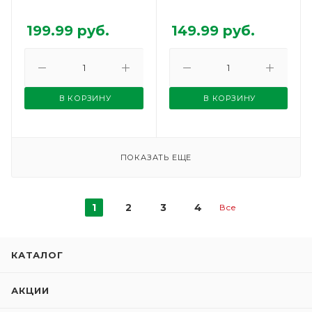
199.99
руб.
149.99
руб.
В КОРЗИНУ
В КОРЗИНУ
ПОКАЗАТЬ ЕЩЕ
1
2
3
4
Все
КАТАЛОГ
АКЦИИ