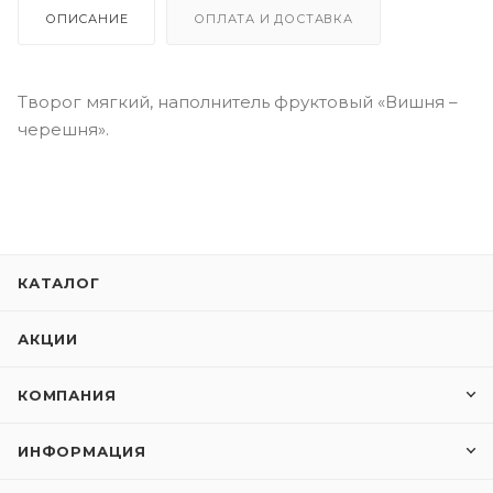
ОПИСАНИЕ
ОПЛАТА И ДОСТАВКА
Творог мягкий, наполнитель фруктовый «Вишня –
черешня».
КАТАЛОГ
АКЦИИ
КОМПАНИЯ
ИНФОРМАЦИЯ