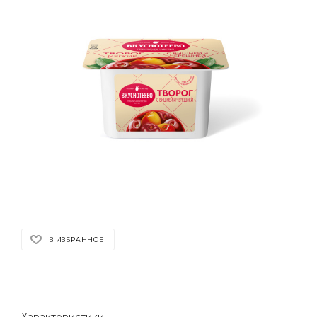
В ИЗБРАННОЕ
Характеристики