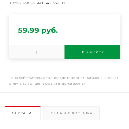
ШтрихКод
—
4603421358109
59.99
руб.
В КОРЗИНУ
Цена действительна только для интернет-магазина и может
отличаться от цен в розничных магазинах
ОПИСАНИЕ
ОПЛАТА И ДОСТАВКА