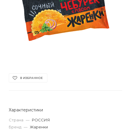
В ИЗБРАННОЕ
Характеристики
Страна
—
РОССИЯ
Бренд
—
Жаренки