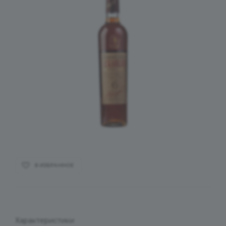
В ИЗБРАННОЕ
Характеристики