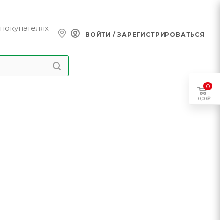
 покупателях
ВОЙТИ / ЗАРЕГИСТРИРОВАТЬСЯ
0
0
0,00