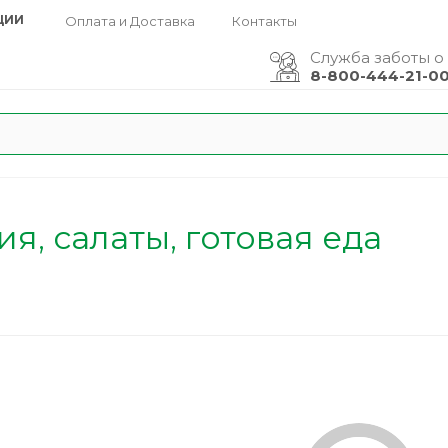
ЦИИ
Оплата и Доставка
Контакты
Служба заботы о
8-800-444-21-0
я, салаты, готовая еда