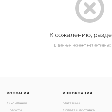
К сожалению, разде
В данный момент нет активных
КОМПАНИЯ
ИНФОРМАЦИЯ
О компании
Магазины
Новости
Оплата и доставка