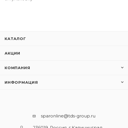
КАТАЛОГ
АКЦИИ
КОМПАНИЯ
ИНФОРМАЦИЯ
sparonline@tds-group.ru
236019, Россия, г.Калининград,