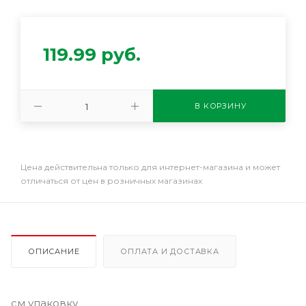
119.99
руб.
В КОРЗИНУ
Цена действительна только для интернет-магазина и может
отличаться от цен в розничных магазинах
ОПИСАНИЕ
ОПЛАТА И ДОСТАВКА
см упаковку