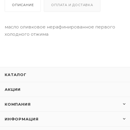
ОПИСАНИЕ
ОПЛАТА И ДОСТАВКА
масло оливковое нерафинированное первого
холодного отжима
КАТАЛОГ
АКЦИИ
КОМПАНИЯ
ИНФОРМАЦИЯ