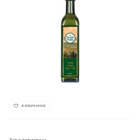
В ИЗБРАННОЕ
Характеристики