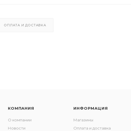
ОПЛАТА И ДОСТАВКА
КОМПАНИЯ
ИНФОРМАЦИЯ
О компании
Магазины
Новости
Оплата и доставка