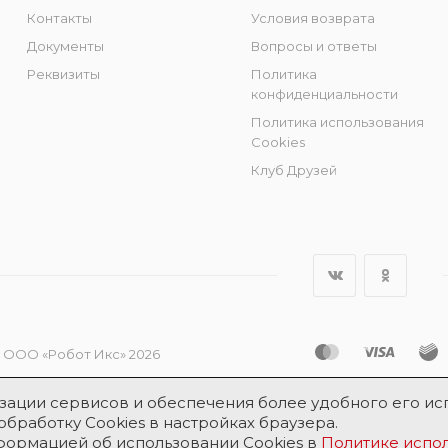
Контакты
Условия возврата
Документы
Вопросы и ответы
Реквизиты
Политика
конфиденциальности
Политика использования
Cookies
Клуб Друзей
 ООО «Робот Икс» 2026
лизации сервисов и обеспечения более удобного его ис
обработку Cookies в настройках браузера.
нформацией об использовании Cookies в
Политике испол