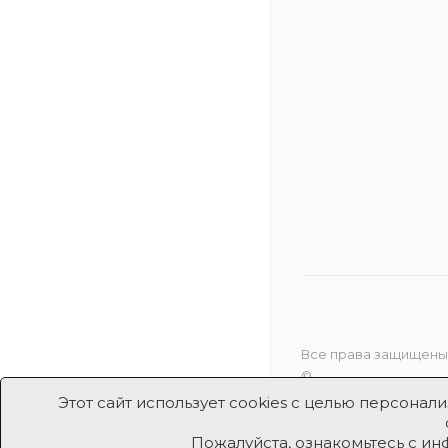
Все права защищены
©
Этот сайт использует cookies с целью персона
Пожалуйста, ознакомьтесь с и