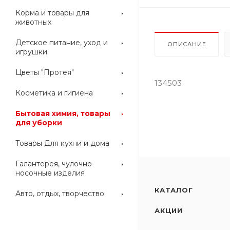
Корма и товары для
животных
Детское питание, уход и
ОПИСАНИЕ
игрушки
Цветы "Протея"
134503
Косметика и гигиена
Бытовая химия, товары
для уборки
Товары Для кухни и дома
Галантерея, чулочно-
носочные изделия
КАТАЛОГ
Авто, отдых, творчество
АКЦИИ