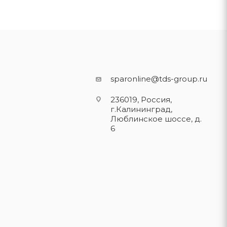
sparonline@tds-group.ru
236019, Россия,
г.Калининград,
Люблинское шоссе, д.
6