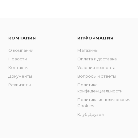
КОМПАНИЯ
ИНФОРМАЦИЯ
О компании
Магазины
Новости
Оплата и доставка
Контакты
Условия возврата
Документы
Вопросы и ответы
Реквизиты
Политика
конфиденциальности
Политика использования
Cookies
Клуб Друзей