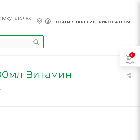
 покупателях
ВОЙТИ / ЗАРЕГИСТРИРОВАТЬСЯ
0
0
0,00
00мл Витамин