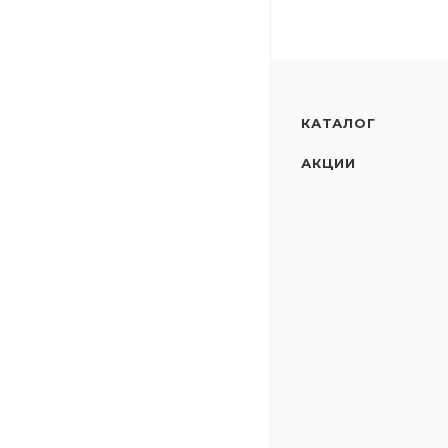
КАТАЛОГ
АКЦИИ