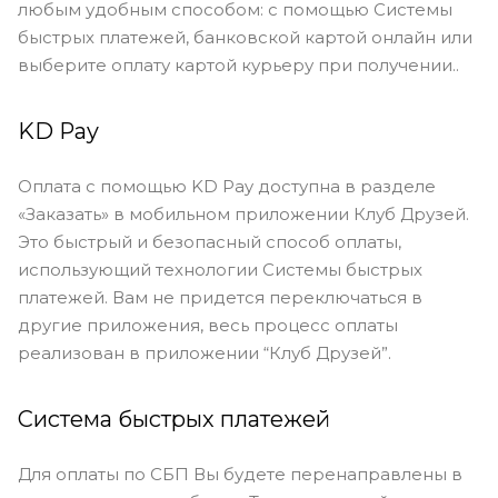
любым удобным способом: с помощью Системы
быстрых платежей, банковской картой онлайн или
выберите оплату картой курьеру при получении..
KD Pay
Оплата с помощью KD Pay доступна в разделе
«Заказать» в мобильном приложении Клуб Друзей.
Это быстрый и безопасный способ оплаты,
использующий технологии Системы быстрых
платежей. Вам не придется переключаться в
другие приложения, весь процесс оплаты
реализован в приложении “Клуб Друзей”.
Система быстрых платежей
Для оплаты по СБП Вы будете перенаправлены в