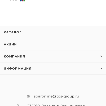
КАТАЛОГ
АКЦИИ
КОМПАНИЯ
ИНФОРМАЦИЯ
sparonline@tds-group.ru
236019, Россия, г.Калининград,