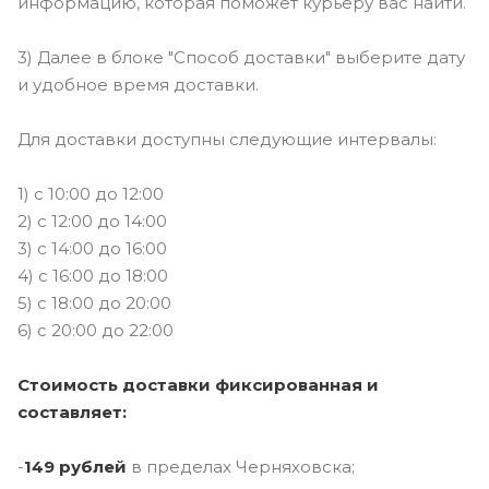
информацию, которая поможет курьеру вас найти.
3) Далее в блоке "Способ доставки" выберите дату
и удобное время доставки.
Для доставки доступны следующие интервалы:
1) c 10:00 до 12:00
2) с 12:00 до 14:00
3) с 14:00 до 16:00
4) с 16:00 до 18:00
5) с 18:00 до 20:00
6) с 20:00 до 22:00
Стоимость доставки фиксированная и
составляет:
-
149 рублей
в пределах Черняховска;