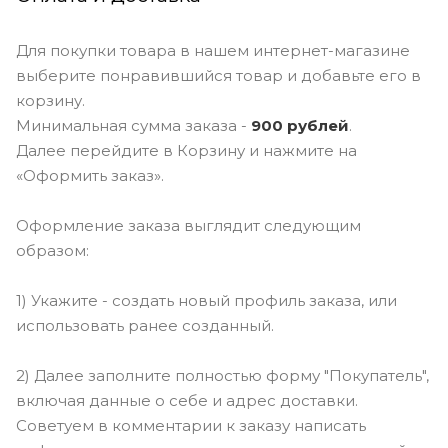
Для покупки товара в нашем интернет-магазине
выберите понравившийся товар и добавьте его в
корзину.
Минимальная сумма заказа -
900 рублей
.
Далее перейдите в Корзину и нажмите на
«Оформить заказ».
Оформление заказа выглядит следующим
образом:
1) Укажите - создать новый профиль заказа, или
использовать ранее созданный.
2) Далее заполните полностью форму "Покупатель",
включая данные о себе и адрес доставки.
Советуем в комментарии к заказу написать