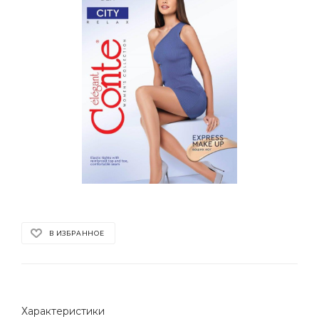
В ИЗБРАННОЕ
Характеристики