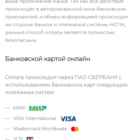
ваше приложение банка. Так как все действия
происходят в авторизованной зоне банковских
приложений, и обмен информацией происходит
на стороне банков и платежной системы НСПК,
данный способ оплаты является полностью
безопасным.
Банковской картой онлайн
Оплата происходит через ПАО СБЕРБАНК с
использованием банковских карт следующих
платёжных систем:
МИР
VISA International
Mastercard Worldwide
JCB