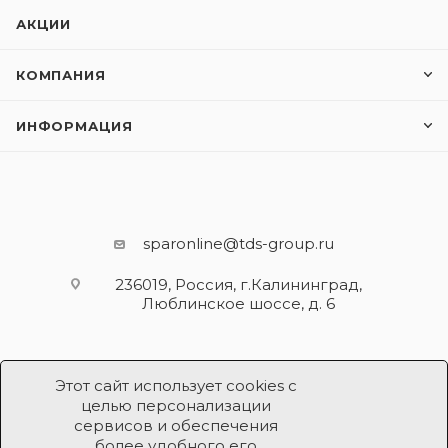
АКЦИИ
КОМПАНИЯ
ИНФОРМАЦИЯ
sparonline@tds-group.ru
236019, Россия, г.Калининград,
Люблинское шоссе, д. 6
Этот сайт использует cookies с
целью персонализации
сервисов и обеспечения
более удобного его