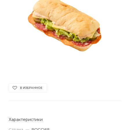
В ИЗБРАННОЕ
Характеристики
Страна
—
РОССИЯ