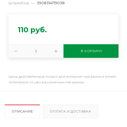
ШтрихКод
—
3908314719038
110
руб.
В КОРЗИНУ
Цена действительна только для интернет-магазина и может
отличаться от цен в розничных магазинах
ОПИСАНИЕ
ОПЛАТА И ДОСТАВКА