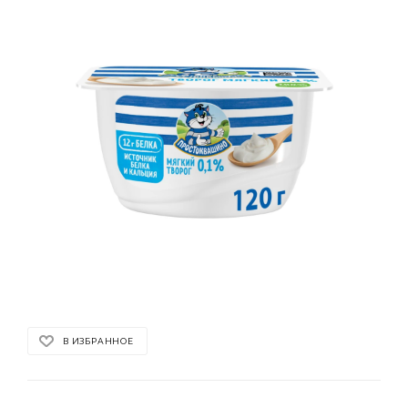
В ИЗБРАННОЕ