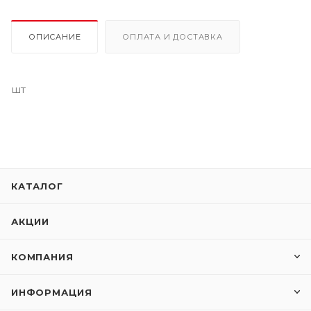
ОПИСАНИЕ
ОПЛАТА И ДОСТАВКА
шт
КАТАЛОГ
АКЦИИ
КОМПАНИЯ
ИНФОРМАЦИЯ