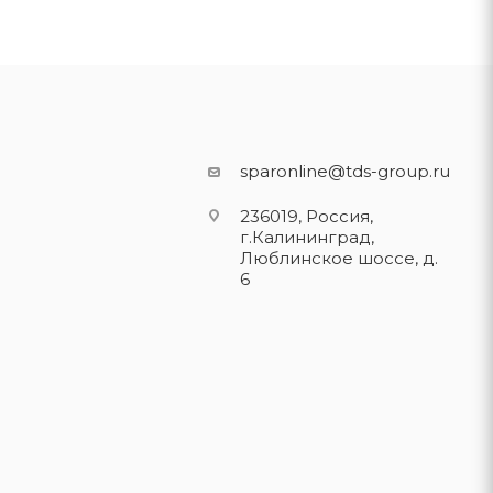
sparonline@tds-group.ru
236019, Россия,
г.Калининград,
Люблинское шоссе, д.
6