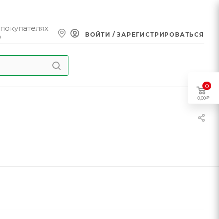
 покупателях
ВОЙТИ / ЗАРЕГИСТРИРОВАТЬСЯ
0
0
0,00