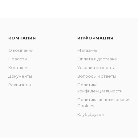
КОМПАНИЯ
ИНФОРМАЦИЯ
О компании
Магазины
Новости
Оплата и доставка
Контакты
Условия возврата
Документы
Вопросы и ответы
Реквизиты
Политика
конфиденциальности
Политика использования
Cookies
Клуб Друзей