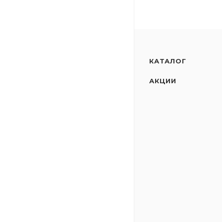
КАТАЛОГ
АКЦИИ