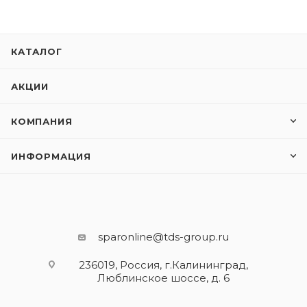
КАТАЛОГ
АКЦИИ
КОМПАНИЯ
ИНФОРМАЦИЯ
sparonline@tds-group.ru
236019, Россия, г.Калининград,
Люблинское шоссе, д. 6