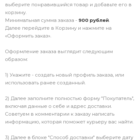
выберите понравившийся товар и добавьте его в
корзину.
Минимальная сумма заказа -
900 рублей
.
Далее перейдите в Корзину и нажмите на
«Оформить заказ».
Оформление заказа выглядит следующим
образом:
1) Укажите - создать новый профиль заказа, или
использовать ранее созданный.
2) Далее заполните полностью форму "Покупатель",
включая данные о себе и адрес доставки.
Советуем в комментарии к заказу написать
информацию, которая поможет курьеру вас найти.
3) Далее в блоке "Способ доставки" выберите дату