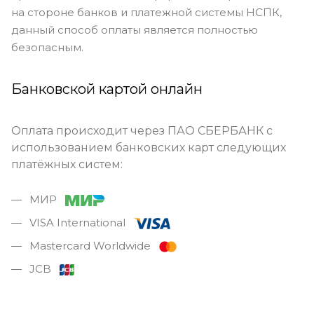
на стороне банков и платежной системы НСПК,
данный способ оплаты является полностью
безопасным.
Банковской картой онлайн
Оплата происходит через ПАО СБЕРБАНК с
использованием банковских карт следующих
платёжных систем:
МИР
VISA International
Mastercard Worldwide
JCB