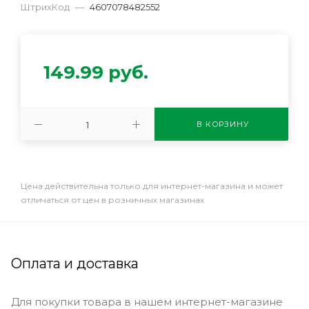
ШтрихКод
—
4607078482552
149.99
руб.
В КОРЗИНУ
Цена действительна только для интернет-магазина и может
отличаться от цен в розничных магазинах
Оплата и доставка
Для покупки товара в нашем интернет-магазине