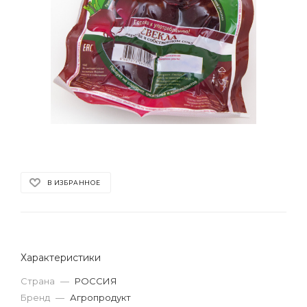
В ИЗБРАННОЕ
Характеристики
Страна
—
РОССИЯ
Бренд
—
Агропродукт