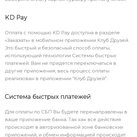
KD Pay
Оплата с помощью KD Pay доступна в разделе
«Заказать» в мобильном приложении Клуб Друзей.
Это быстрый и безопасный способ оплаты,
использующий технологии Системы быстрых
платежей. Вам не придется переключаться в
другие приложения, весь процесс оплаты
реализован в приложении “Клуб Друзей”.
Система быстрых платежей
Для оплаты по СБП Вы будете перенаправлены в
ваше приложение банка. Так как все действия
происходят в авторизованной зоне банковских
приложений, и обмен информацией происходит