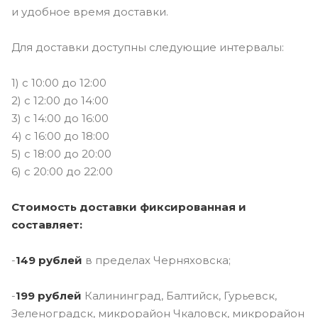
и удобное время доставки.
Для доставки доступны следующие интервалы:
1) c 10:00 до 12:00
2) с 12:00 до 14:00
3) с 14:00 до 16:00
4) с 16:00 до 18:00
5) с 18:00 до 20:00
6) с 20:00 до 22:00
Стоимость доставки фиксированная и
составляет:
-
149 рублей
в пределах Черняховска;
-
199 рублей
Калининград, Балтийск, Гурьевск,
Зеленоградск, микрорайон Чкаловск, микрорайон