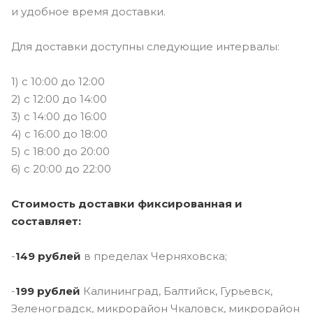
и удобное время доставки.
Для доставки доступны следующие интервалы:
1) c 10:00 до 12:00
2) с 12:00 до 14:00
3) с 14:00 до 16:00
4) с 16:00 до 18:00
5) с 18:00 до 20:00
6) с 20:00 до 22:00
Стоимость доставки фиксированная и
составляет:
-
149 рублей
в пределах Черняховска;
-
199 рублей
Калининград, Балтийск, Гурьевск,
Зеленоградск, микрорайон Чкаловск, микрорайон