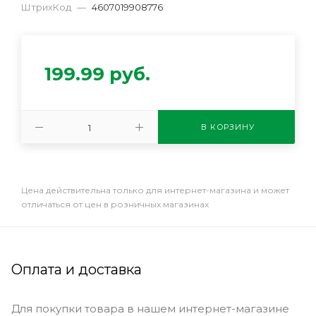
ШтрихКод
—
4607019908776
199.99
руб.
В КОРЗИНУ
Цена действительна только для интернет-магазина и может
отличаться от цен в розничных магазинах
Оплата и доставка
Для покупки товара в нашем интернет-магазине