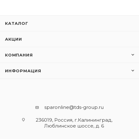
КАТАЛОГ
АКЦИИ
КОМПАНИЯ
ИНФОРМАЦИЯ
sparonline@tds-group.ru
236019, Россия, г.Калининград,
Люблинское шоссе, д. 6