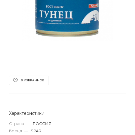
В ИЗБРАННОЕ
Характеристики
Страна
—
РОССИЯ
Бренд
—
SPAR