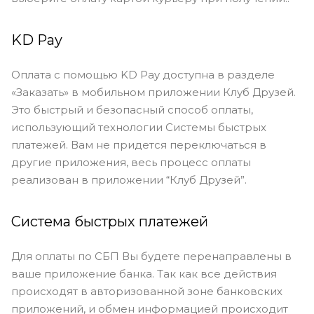
KD Pay
Оплата с помощью KD Pay доступна в разделе
«Заказать» в мобильном приложении Клуб Друзей.
Это быстрый и безопасный способ оплаты,
использующий технологии Системы быстрых
платежей. Вам не придется переключаться в
другие приложения, весь процесс оплаты
реализован в приложении “Клуб Друзей”.
Система быстрых платежей
Для оплаты по СБП Вы будете перенаправлены в
ваше приложение банка. Так как все действия
происходят в авторизованной зоне банковских
приложений, и обмен информацией происходит