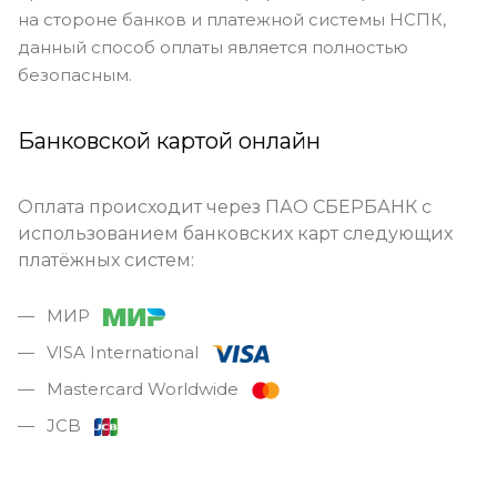
на стороне банков и платежной системы НСПК,
данный способ оплаты является полностью
безопасным.
Банковской картой онлайн
Оплата происходит через ПАО СБЕРБАНК с
использованием банковских карт следующих
платёжных систем:
МИР
VISA International
Mastercard Worldwide
JCB