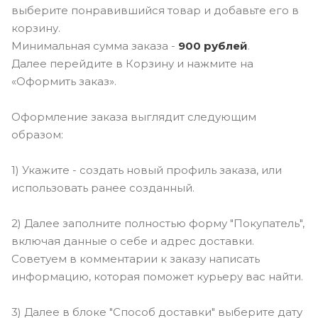
выберите понравившийся товар и добавьте его в
корзину.
Минимальная сумма заказа -
900 рублей
.
Далее перейдите в Корзину и нажмите на
«Оформить заказ».
Оформление заказа выглядит следующим
образом:
1) Укажите - создать новый профиль заказа, или
использовать ранее созданный.
2) Далее заполните полностью форму "Покупатель",
включая данные о себе и адрес доставки.
Советуем в комментарии к заказу написать
информацию, которая поможет курьеру вас найти.
3) Далее в блоке "Способ доставки" выберите дату